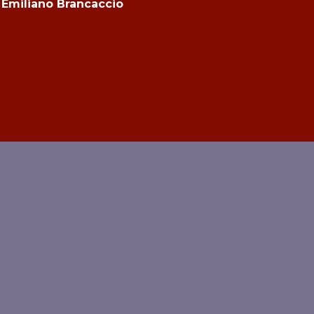
i Emiliano Brancaccio