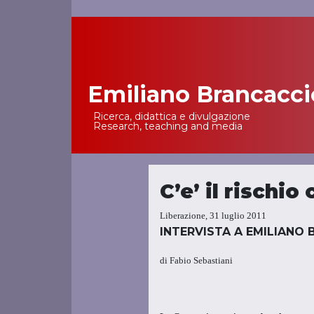
Emiliano Brancacci
Main Navigation
Ricerca, didattica e divulgazione
Research, teaching and media
C’e’ il rischio
Liberazione, 31 luglio 2011
INTERVISTA A EMILIANO
di Fabio Sebastiani