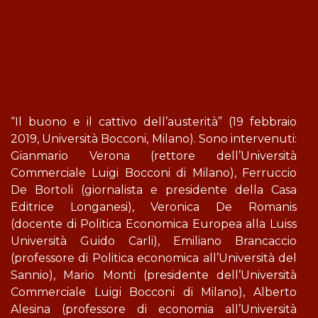
“Il buono e il cattivo dell’austerità” (19 febbraio
2019, Università Bocconi, Milano). Sono intervenuti:
Gianmario Verona (rettore dell’Università
Commerciale Luigi Bocconi di Milano), Ferruccio
De Bortoli (giornalista e presidente della Casa
Editrice Longanesi), Veronica De Romanis
(docente di Politica Economica Europea alla Luiss
Università Guido Carli), Emiliano Brancaccio
(professore di Politica economica all’Università del
Sannio), Mario Monti (presidente dell’Università
Commerciale Luigi Bocconi di Milano), Alberto
Alesina (professore di economia all’Università