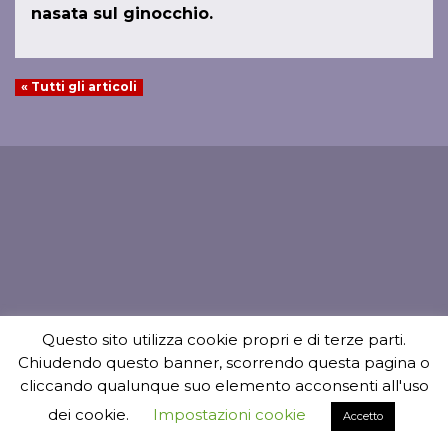
nasata sul ginocchio.
« Tutti gli articoli
Questo sito utilizza cookie propri e di terze parti.
Chiudendo questo banner, scorrendo questa pagina o
cliccando qualunque suo elemento acconsenti all'uso
dei cookie.
Impostazioni cookie
Accetto