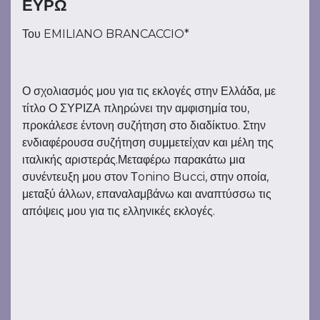
ΕΥΡΩ
Του EMILIANO BRANCACCIO*
Ο σχολιασμός μου για τις εκλογές στην Ελλάδα, με
τίτλο Ο ΣΥΡΙΖΑ πληρώνει την αμφισημία του,
προκάλεσε έντονη συζήτηση στο διαδίκτυο. Στην
ενδιαφέρουσα συζήτηση συμμετείχαν και μέλη της
ιταλικής αριστεράς.Μεταφέρω παρακάτω μια
συνέντευξη μου στον Τonino Bucci, στην οποία,
μεταξύ άλλων, επαναλαμβάνω και αναπτύσσω τις
απόψεις μου για τις ελληνικές εκλογές.