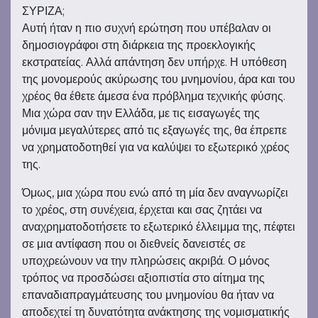
ΣΥΡΙΖΑ;
Αυτή ήταν η πιο συχνή ερώτηση που υπέβαλαν οι
δημοσιογράφοι στη διάρκεια της προεκλογικής
εκστρατείας. Αλλά απάντηση δεν υπήρχε. Η υπόθεση
της μονομερούς ακύρωσης του μνημονίου, άρα και του
χρέος θα έθετε άμεσα ένα πρόβλημα τεχνικής φύσης.
Μια χώρα σαν την Ελλάδα, με τις εισαγωγές της
μόνιμα μεγαλύτερες από τις εξαγωγές της, θα έπρεπε
να χρηματοδοτηθεί για να καλύψει το εξωτερικό χρέος
της.
Όμως, μια χώρα που ενώ από τη μία δεν αναγνωρίζει
το χρέος, στη συνέχεια, έρχεται και σας ζητάει να
αναχρηματοδοτήσετε το εξωτερικό έλλειμμα της, πέφτει
σε μια αντίφαση που οι διεθνείς δανειστές σε
υποχρεώνουν να την πληρώσεις ακριβά. Ο μόνος
τρόπος να προσδώσει αξιοπιστία στο αίτημα της
επαναδιαπραγμάτευσης του μνημονίου θα ήταν να
αποδεχτεί τη δυνατότητα ανάκτησης της νομισματικής