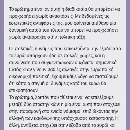
Το ερώτημα είναι αν αυτή η διαδικασία θα μπορέσει να
προχωρήσει χωρίς αντιστάσεις. Με δεδομένες τις
εσωτερικές αντιφάσεις της, μου φαίνεται απίθανο μια
δυναμική αυτού του τύπου να μπορεί να προχωρήσει
χωρίς αναταραχές στην πολιτική τάξη.
Οι πολιτικές δυνάμεις που επικαλούνται την έξοδο από
το ευρώ υπάρχουν ήδη σε πολλές χώρες, και η
συναίνεση που συγκεντρώνουν αυξάνεται σημαντικά.
Εκτός κι αν γίνουν βαθιές αλλαγές στην ευρωπαϊκή
οικονομική πολιτική, έχουμε κάθε λόγο να πιστεύουμε
ότι κάποια στιγμή οι δυνάμεις κατά του ευρώ θα
επικρατήσουν.
Το ερώτημα, λοιπόν που τίθεται είναι να επιλέξουμε
μεταξύ δύο στρατηγικών: η μία είναι αυτή που στοχεύει
στην παραμονή στο ενιαίο νόμισμα, επιδιώκοντας την
αλλαγή των κανόνων της υπάρχουσας κατάστασης. Η
άλλη, αντίθετα, στοχεύει στην έξοδο από το ευρώ και