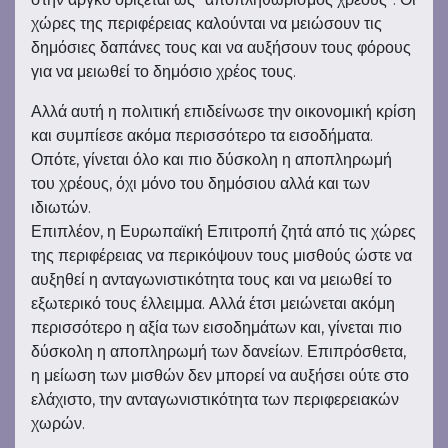
χώρες της περιφέρειας καλούνται να μειώσουν τις
δημόσιες δαπάνες τους και να αυξήσουν τους φόρους
για να μειωθεί το δημόσιο χρέος τους.
Αλλά αυτή η πολιτική επιδείνωσε την οικονομική κρίση
και συμπίεσε ακόμα περισσότερο τα εισοδήματα.
Οπότε, γίνεται όλο και πιο δύσκολη η αποπληρωμή
του χρέους, όχι μόνο του δημόσιου αλλά και των
ιδιωτών.
Επιπλέον, η Ευρωπαϊκή Επιτροπή ζητά από τις χώρες
της περιφέρειας να περικόψουν τους μισθούς ώστε να
αυξηθεί η ανταγωνιστικότητα τους και να μειωθεί το
εξωτερικό τους έλλειμμα. Αλλά έτσι μειώνεται ακόμη
περισσότερο η αξία των εισοδημάτων και, γίνεται πιο
δύσκολη η αποπληρωμή των δανείων. Επιπρόσθετα,
η μείωση των μισθών δεν μπορεί να αυξήσει ούτε στο
ελάχιστο, την ανταγωνιστικότητα των περιφερειακών
χωρών.