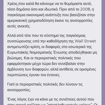
Χρέος,που καλά θα κάνουμε να το θυμόμαστε αυτό,
τόσο δημόσιο όσο και ιδιωτικό. Πριν από το 2008, η
παγκόσμια οικονομική ανάπτυξη που βασιζόταν στην
αμερικανική χρηματοδότηση έκανε τις ανισορροπίες
αυτές ανεκτές.
Αλλά από τότε που το σύστημα της παγκόσμιας
συσσώρευσης υπό την καθοδήγηση της Wall Street
αντιμετωπίζει κρίση, οι διαφορές στο εσωτερικό της
Ευρωπαϊκής Νομισματικής Ένωσης αποδείχθηκαν μη
βιώσιμες. Και οι περιοριστικές πολιτικές που
εφαρμόστηκαν μέχρι τώρα δεν συνέβαλαν στην
άμβλυνση των διαφορών, αλλά αντίθετα, σε ορισμένες
περιπτώσεις έγιναν πιο έντονες.
Γιατί οι περιοριστικές πολιτικές δεν λύνουν τις
ανισορροπίες;
Ένας λόγος έχει να κάνει με τις συνέπειες αυτού που
στην αργκό ορίζεται ως “αποπληθωρισμός χρέους”. Οι