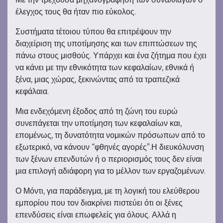
έλεγχος τους θα ήταν πιο εύκολος.
Συστήματα τέτοιου τύπου θα επιτρέψουν την
διαχείριση της υποτίμησης και των επιπτώσεων της
πάνω στους μισθούς. Υπάρχει και ένα ζήτημα που έχει
να κάνει με την εθνικότητα των κεφαλαίων, εθνικά ή
ξένα, μιας χώρας, ξεκινώντας από τα τραπεζικά
κεφάλαια.
Μια ενδεχόμενη έξοδος από τη ζώνη του ευρώ
συνεπάγεται την υποτίμηση των κεφαλαίων και,
επομένως, τη δυνατότητα νομικών πρόσωπων από το
εξωτερικό, να κάνουν “φθηνές αγορές”.Η διευκόλυνση
των ξένων επενδυτών ή ο περιορισμός τους δεν είναι
μια επιλογή αδιάφορη για το μέλλον των εργαζομένων.
Ο Μόντι, για παράδειγμα, με τη λογική του ελεύθερου
εμπορίου που τον διακρίνει πιστεύει ότι οι ξένες
επενδύσεις είναι επωφελείς για όλους. Αλλά η