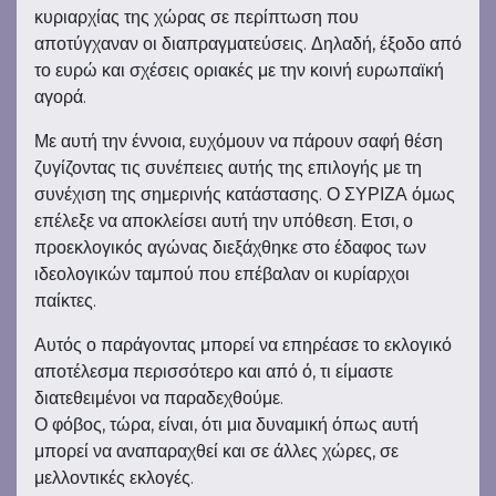
κυριαρχίας της χώρας σε περίπτωση που
αποτύγχαναν οι διαπραγματεύσεις. Δηλαδή, έξοδο από
το ευρώ και σχέσεις οριακές με την κοινή ευρωπαϊκή
αγορά.
Με αυτή την έννοια, ευχόμουν να πάρουν σαφή θέση
ζυγίζοντας τις συνέπειες αυτής της επιλογής με τη
συνέχιση της σημερινής κατάστασης. Ο ΣΥΡΙΖΑ όμως
επέλεξε να αποκλείσει αυτή την υπόθεση. Ετσι, ο
προεκλογικός αγώνας διεξάχθηκε στο έδαφος των
ιδεολογικών ταμπού που επέβαλαν οι κυρίαρχοι
παίκτες.
Αυτός ο παράγοντας μπορεί να επηρέασε το εκλογικό
αποτέλεσμα περισσότερο και από ό, τι είμαστε
διατεθειμένοι να παραδεχθούμε.
Ο φόβος, τώρα, είναι, ότι μια δυναμική όπως αυτή
μπορεί να αναπαραχθεί και σε άλλες χώρες, σε
μελλοντικές εκλογές.