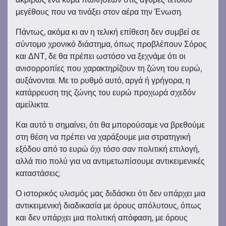
μεγέθους που να τινάξει στον αέρα την Ένωση.
Πάντως, ακόμα κι αν η τελική επίθεση δεν συμβεί σε
σύντομο χρονικό διάστημα, όπως προβλέπουν Σόρος
και ΔΝΤ, δε θα πρέπει ωστόσο να ξεχνάμε ότι οι
ανισορροπίες που χαρακτηρίζουν τη ζώνη του ευρώ,
αυξάνονται. Με το ρυθμό αυτό, αργά ή γρήγορα, η
κατάρρευση της ζώνης του ευρώ προχωρά σχεδόν
αμείλικτα.
Και αυτό τι σημαίνει, ότι θα μπορούσαμε να βρεθούμε
στη θέση να πρέπει να χαράξουμε μια στρατηγική
εξόδου από το ευρώ όχι τόσο σαν πολιτική επιλογή,
αλλά πιο πολύ για να αντιμετωπίσουμε αντικειμενικές
καταστάσεις;
Ο ιστορικός υλισμός μας διδάσκει ότι δεν υπάρχει μια
αντικειμενική διαδικασία με όρους απόλυτους, όπως
και δεν υπάρχει μια πολιτική απόφαση, με όρους