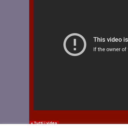
« Tutti i video