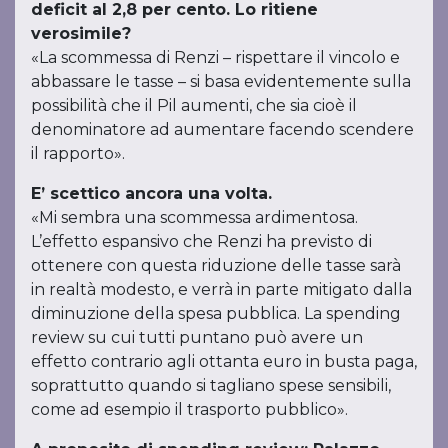
deficit al 2,8 per cento. Lo ritiene
verosimile?
«La scommessa di Renzi – rispettare il vincolo e
abbassare le tasse – si basa evidentemente sulla
possibilità che il Pil aumenti, che sia cioè il
denominatore ad aumentare facendo scendere
il rapporto».
E’ scettico ancora una volta.
«Mi sembra una scommessa ardimentosa.
L’effetto espansivo che Renzi ha previsto di
ottenere con questa riduzione delle tasse sarà
in realtà modesto, e verrà in parte mitigato dalla
diminuzione della spesa pubblica. La spending
review su cui tutti puntano può avere un
effetto contrario agli ottanta euro in busta paga,
soprattutto quando si tagliano spese sensibili,
come ad esempio il trasporto pubblico».