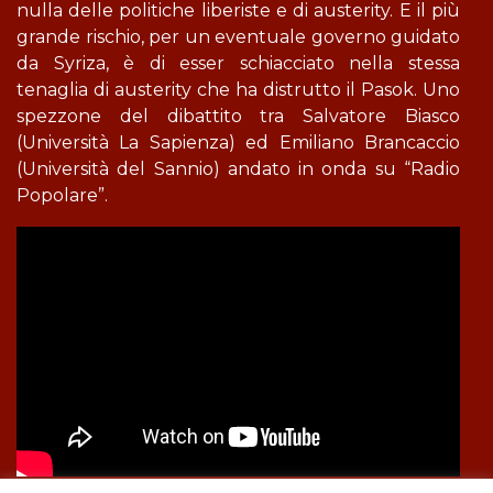
nulla delle politiche liberiste e di austerity. E il più
grande rischio, per un eventuale governo guidato
da Syriza, è di esser schiacciato nella stessa
tenaglia di austerity che ha distrutto il Pasok. Uno
spezzone del dibattito tra Salvatore Biasco
(Università La Sapienza) ed Emiliano Brancaccio
(Università del Sannio) andato in onda su “Radio
Popolare”.