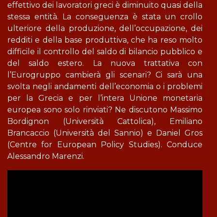
effettivo dei lavoratori greci è diminuito quasi della
stessa entità. La conseguenza è stata un crollo
ulteriore della produzione, dell’occupazione, dei
redditi e della base produttiva, che ha reso molto
difficile il controllo del saldo di bilancio pubblico e
del saldo estero. La nuova trattativa con
l’Eurogruppo cambierà gli scenari? Ci sarà una
svolta negli andamenti dell’economia o i problemi
per la Grecia e per l’intera Unione monetaria
europea sono solo rinviati? Ne discutono Massimo
Bordignon (Università Cattolica), Emiliano
Brancaccio (Università del Sannio) e Daniel Gros
(Centre for European Policy Studies). Conduce
Alessandro Marenzi.