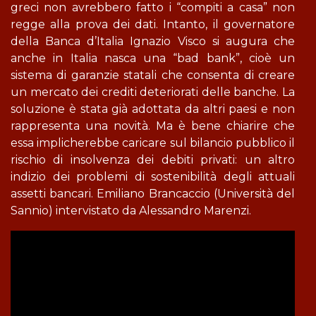
greci non avrebbero fatto i “compiti a casa” non
regge alla prova dei dati. Intanto, il governatore
della Banca d’Italia Ignazio Visco si augura che
anche in Italia nasca una “bad bank”, cioè un
sistema di garanzie statali che consenta di creare
un mercato dei crediti deteriorati delle banche. La
soluzione è stata già adottata da altri paesi e non
rappresenta una novità. Ma è bene chiarire che
essa implicherebbe caricare sul bilancio pubblico il
rischio di insolvenza dei debiti privati: un altro
indizio dei problemi di sostenibilità degli attuali
assetti bancari. Emiliano Brancaccio (Università del
Sannio) intervistato da Alessandro Marenzi.