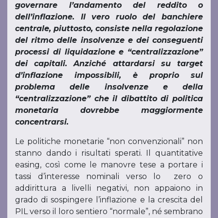
governare l’andamento del reddito o
dell’inflazione. Il vero ruolo del banchiere
centrale, piuttosto, consiste nella regolazione
del ritmo delle insolvenze e dei conseguenti
processi di liquidazione e “centralizzazione”
dei capitali. Anziché attardarsi su target
d’inflazione impossibili, è proprio sul
problema delle insolvenze e della
“centralizzazione” che il dibattito di politica
monetaria dovrebbe maggiormente
concentrarsi.
Le politiche monetarie “non convenzionali” non
stanno dando i risultati sperati. Il quantitative
easing, così come le manovre tese a portare i
tassi d’interesse nominali verso lo zero o
addirittura a livelli negativi, non appaiono in
grado di sospingere l’inflazione e la crescita del
PIL verso il loro sentiero “normale”, né sembrano