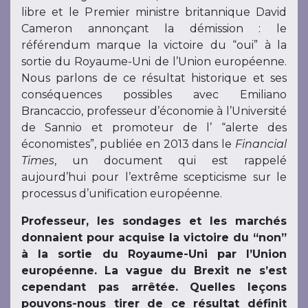
libre et le Premier ministre britannique David
Cameron annonçant la démission : le
référendum marque la victoire du “oui” à la
sortie du Royaume-Uni de l’Union européenne.
Nous parlons de ce résultat historique et ses
conséquences possibles avec Emiliano
Brancaccio, professeur d’économie à l’Université
de Sannio et promoteur de l’ “alerte des
économistes”, publiée en 2013 dans le
Financial
Times
, un document qui est rappelé
aujourd’hui pour l’extrême scepticisme sur le
processus d’unification européenne.
Professeur, les sondages et les marchés
donnaient pour acquise la victoire du “non”
à la sortie du Royaume-Uni par l’Union
européenne. La vague du Brexit ne s’est
cependant pas arrêtée. Quelles leçons
pouvons-nous tirer de ce résultat définit