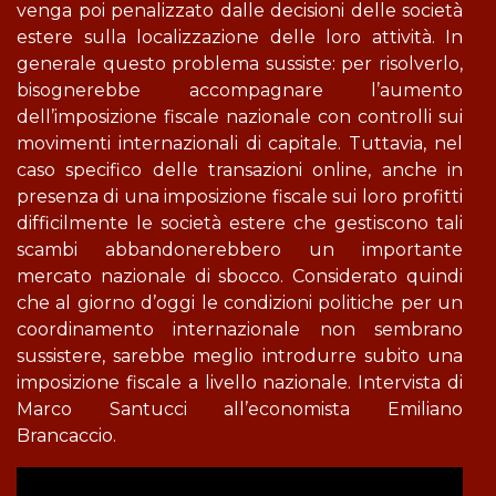
venga poi penalizzato dalle decisioni delle società
estere sulla localizzazione delle loro attività. In
generale questo problema sussiste: per risolverlo,
bisognerebbe accompagnare l’aumento
dell’imposizione fiscale nazionale con controlli sui
movimenti internazionali di capitale. Tuttavia, nel
caso specifico delle transazioni online, anche in
presenza di una imposizione fiscale sui loro profitti
difficilmente le società estere che gestiscono tali
scambi abbandonerebbero un importante
mercato nazionale di sbocco. Considerato quindi
che al giorno d’oggi le condizioni politiche per un
coordinamento internazionale non sembrano
sussistere, sarebbe meglio introdurre subito una
imposizione fiscale a livello nazionale. Intervista di
Marco Santucci all’economista Emiliano
Brancaccio.