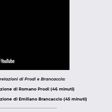
 relazioni di Prodi e Brancaccio:
azione di Romano Prodi (46 minuti)
azione di Emiliano Brancaccio (45 minuti)
———————————————————-