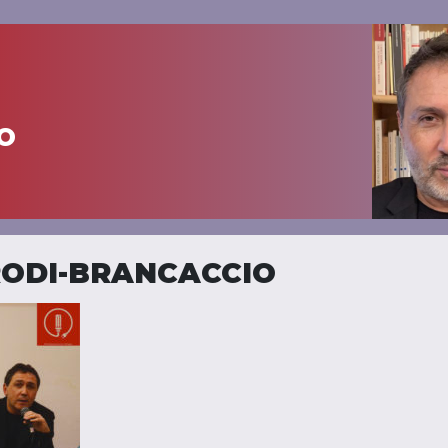
o
RODI-BRANCACCIO