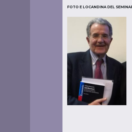
FOTO E LOCANDINA DEL SEMINA