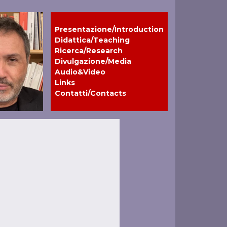
Presentazione/Introduction
Didattica/Teaching
Ricerca/Research
Divulgazione/Media
Audio&Video
Links
Contatti/Contacts