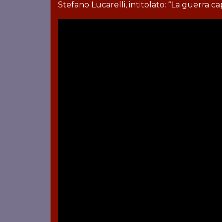
Stefano Lucarelli, intitolato: “La guerra ca