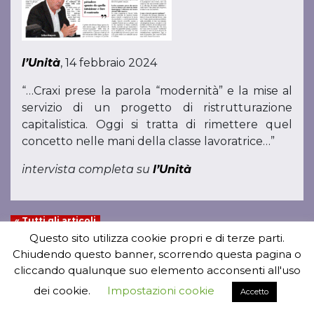
l’Unità
, 14 febbraio 2024
“…Craxi prese la parola “modernità” e la mise al
servizio di un progetto di ristrutturazione
capitalistica. Oggi si tratta di rimettere quel
concetto nelle mani della classe lavoratrice…”
intervista completa su
l’Unità
« Tutti gli articoli
Questo sito utilizza cookie propri e di terze parti.
Chiudendo questo banner, scorrendo questa pagina o
cliccando qualunque suo elemento acconsenti all'uso
dei cookie.
Impostazioni cookie
Accetto