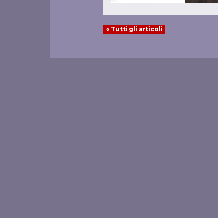
« Tutti gli articoli