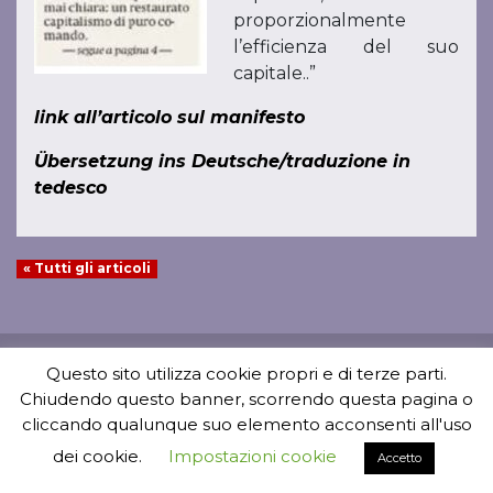
proporzionalmente
l’efficienza del suo
capitale..”
link all’articolo sul manifesto
Übersetzung ins Deutsche/traduzione in
tedesco
« Tutti gli articoli
Questo sito utilizza cookie propri e di terze parti.
Chiudendo questo banner, scorrendo questa pagina o
cliccando qualunque suo elemento acconsenti all'uso
dei cookie.
Impostazioni cookie
Accetto