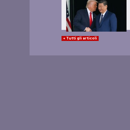
« Tutti gli articoli