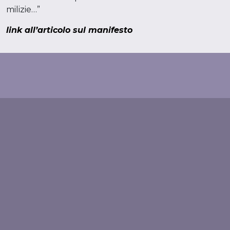
milizie…”
link all’articolo sul manifesto