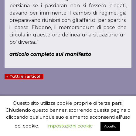
persiana se i pasdaran non si fossero piegati,
davano per imminente il cambio di regime, già
preparavano riunioni con gli affaristi per spartirsi
il paese. Ebbene, il memorandum di pace che
circola in queste ore delinea una situazione un
po’ diversa..”
articolo completo sul manifesto
« Tutti gli articoli
Questo sito utilizza cookie propri e di terze parti.
Chiudendo questo banner, scorrendo questa pagina o
cliccando qualunque suo elemento acconsenti all'uso
dei cookie.
Impostazioni cookie
Accetto