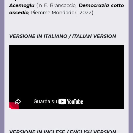
Acemoglu
(in E. Brancaccio
,
Democrazia sotto
assedio
,
Piemme Mondadori, 2022).
VERSIONE IN ITALIANO / ITALIAN VERSION
VERSIONE IN INGLESE / ENGLISH VERSION