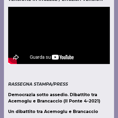
RASSEGNA STAMPA/PRESS
Democrazia sotto assedio. Dibattito tra
Acemoglu e Brancaccio (Il Ponte 4-2021)
Un dibattito tra Acemoglu e Brancaccio