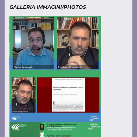
GALLERIA IMMAGINI/PHOTOS