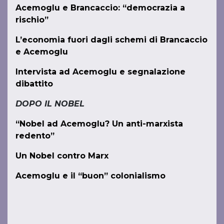
Acemoglu e Brancaccio: “democrazia a
rischio”
L’economia fuori dagli schemi di Brancaccio
e Acemoglu
Intervista ad Acemoglu e segnalazione
dibattito
DOPO IL NOBEL
“Nobel ad Acemoglu? Un anti-marxista
redento”
Un Nobel contro Marx
Acemoglu e il “buon” colonialismo